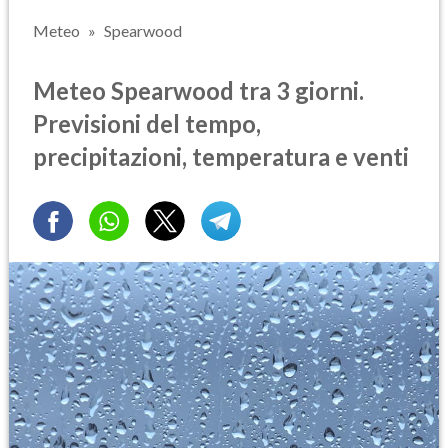
Meteo
Spearwood
Meteo Spearwood tra 3 giorni.
Previsioni del tempo,
precipitazioni, temperatura e venti