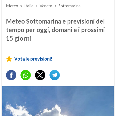
Meteo
Italia
Veneto
Sottomarina
Meteo Sottomarina e previsioni del
tempo per oggi, domani e i prossimi
15 giorni
Vota le previsioni!