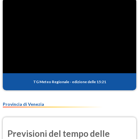
TG Meteo Regionale
-
edizione delle 15:21
Provincia di Venezia
Previsioni del tempo delle