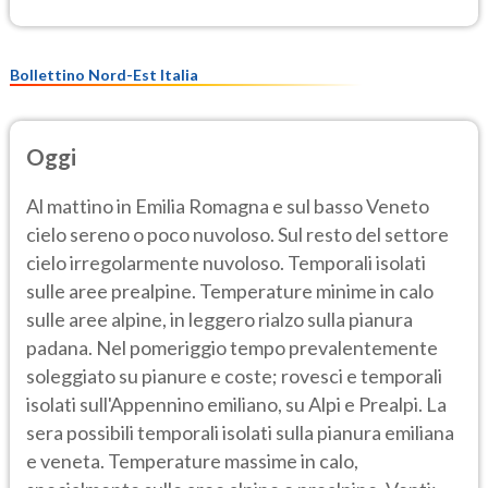
Bollettino Nord-Est Italia
Oggi
Al mattino in Emilia Romagna e sul basso Veneto
cielo sereno o poco nuvoloso. Sul resto del settore
cielo irregolarmente nuvoloso. Temporali isolati
sulle aree prealpine. Temperature minime in calo
sulle aree alpine, in leggero rialzo sulla pianura
padana. Nel pomeriggio tempo prevalentemente
soleggiato su pianure e coste; rovesci e temporali
isolati sull'Appennino emiliano, su Alpi e Prealpi. La
sera possibili temporali isolati sulla pianura emiliana
e veneta. Temperature massime in calo,