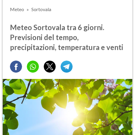
Meteo
Sortovala
Meteo Sortovala tra 6 giorni.
Previsioni del tempo,
precipitazioni, temperatura e venti