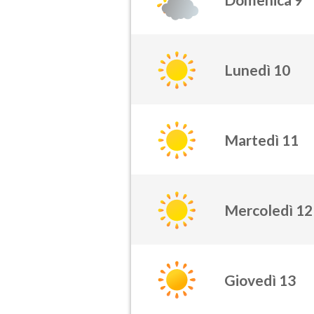
Lunedì 10
Martedì 11
Mercoledì 12
Giovedì 13