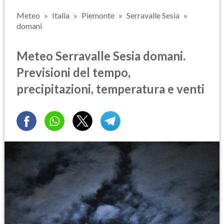
Meteo
Italia
Piemonte
Serravalle Sesia
domani
Meteo Serravalle Sesia domani.
Previsioni del tempo,
precipitazioni, temperatura e venti