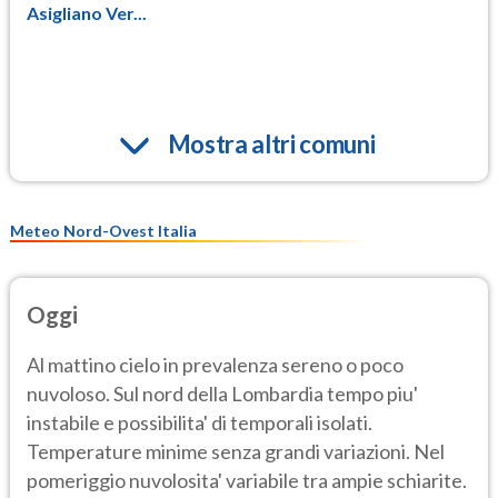
Asigliano Ver...
Mostra altri comuni
Meteo Nord-Ovest Italia
Oggi
Al mattino cielo in prevalenza sereno o poco
nuvoloso. Sul nord della Lombardia tempo piu'
instabile e possibilita' di temporali isolati.
Temperature minime senza grandi variazioni. Nel
pomeriggio nuvolosita' variabile tra ampie schiarite.