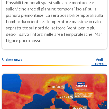
Possibili temporali sparsi sulle aree montuose e
sulle vicine aree di pianura; temporali isolati sulla
pianura piemontese. La sera possibili temporali sulla
Lombardia orientale. Temperature massime in calo,
soprattutto sul nord del settore. Venti per lo piu'
deboli, salvo rinforzi nelle aree temporalesche. Mar
Ligure poco mosso.
Ultime news
Vedi
tutte