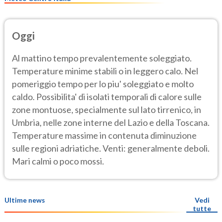
Oggi
Al mattino tempo prevalentemente soleggiato.
Temperature minime stabili o in leggero calo. Nel
pomeriggio tempo per lo piu' soleggiato e molto
caldo. Possibilita' di isolati temporali di calore sulle
zone montuose, specialmente sul lato tirrenico, in
Umbria, nelle zone interne del Lazio e della Toscana.
Temperature massime in contenuta diminuzione
sulle regioni adriatiche. Venti: generalmente deboli.
Mari calmi o poco mossi.
Ultime news
Vedi
tutte