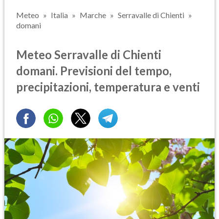
Meteo
Italia
Marche
Serravalle di Chienti
domani
Meteo Serravalle di Chienti
domani. Previsioni del tempo,
precipitazioni, temperatura e venti