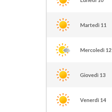
Martedì 11
Mercoledì 12
Giovedì 13
Venerdì 14