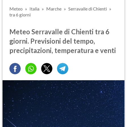
Meteo
Italia
Marche
Serravalle di Chienti
tra 6 giorni
Meteo Serravalle di Chienti tra 6
giorni. Previsioni del tempo,
precipitazioni, temperatura e venti