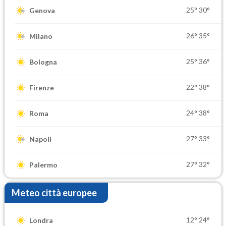
25°
30°
Genova
26°
35°
Milano
25°
36°
Bologna
22°
38°
Firenze
24°
38°
Roma
27°
33°
Napoli
27°
32°
Palermo
Meteo città europee
12°
24°
Londra