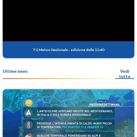
TG Meteo Nazionale
-
edizione delle 11:40
Ultime news
Vedi
tutte