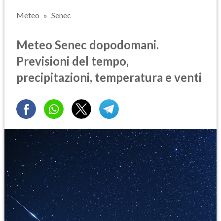
Meteo
Senec
Meteo Senec dopodomani.
Previsioni del tempo,
precipitazioni, temperatura e venti