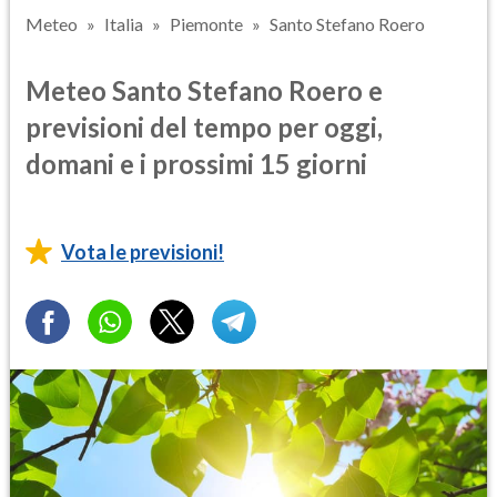
Meteo
Italia
Piemonte
Santo Stefano Roero
Meteo Santo Stefano Roero e
previsioni del tempo per oggi,
domani e i prossimi 15 giorni
Vota le previsioni!