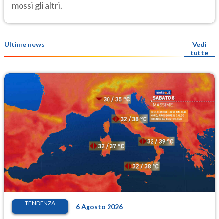
mossi gli altri.
Ultime news
Vedi
tutte
TENDENZA
6 Agosto 2026