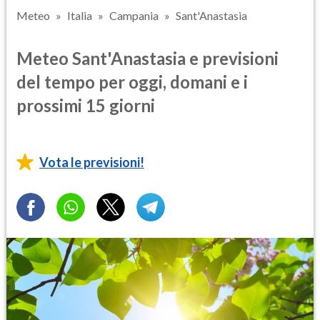
Meteo
Italia
Campania
Sant'Anastasia
Meteo Sant'Anastasia e previsioni
del tempo per oggi, domani e i
prossimi 15 giorni
Vota le previsioni!