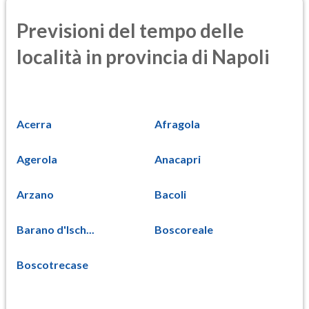
Previsioni del tempo delle
località in provincia di Napoli
Acerra
Afragola
Agerola
Anacapri
Arzano
Bacoli
Barano d'Isch...
Boscoreale
Boscotrecase