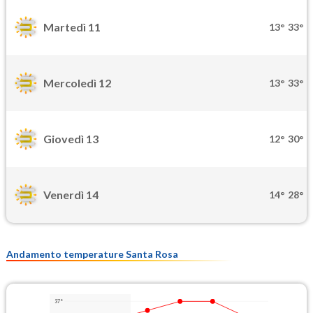
Martedì 11
13°
33°
Mercoledì 12
13°
33°
Giovedì 13
12°
30°
Venerdì 14
14°
28°
Andamento temperature Santa Rosa
37°