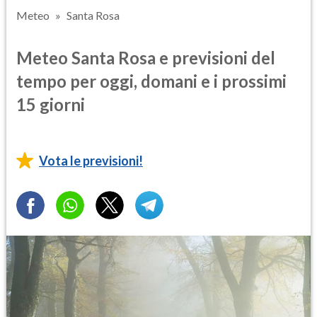
Meteo
Santa Rosa
Meteo Santa Rosa e previsioni del
tempo per oggi, domani e i prossimi
15 giorni
Vota le previsioni!