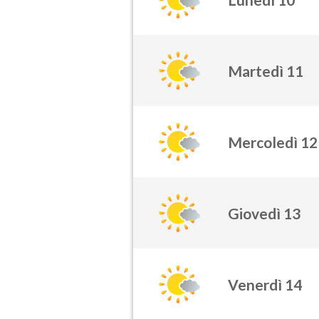
Martedì 11
Mercoledì 12
Giovedì 13
Venerdì 14