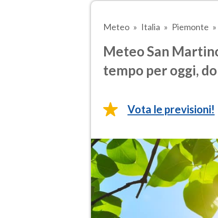
Meteo
Italia
Piemonte
Meteo San Martino
tempo per oggi, do
Vota le previsioni!