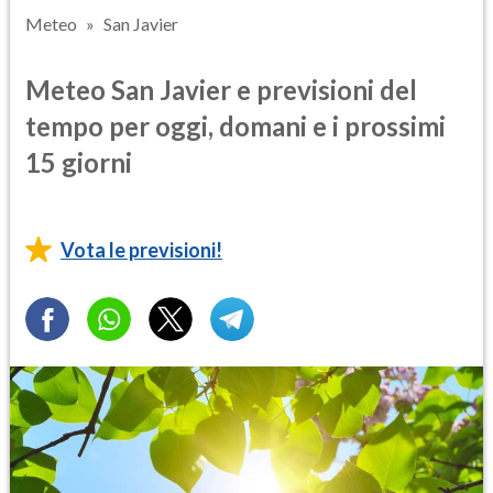
Meteo
San Javier
Meteo San Javier e previsioni del
tempo per oggi, domani e i prossimi
15 giorni
Vota le previsioni!