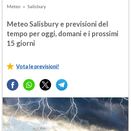
Meteo
Salisbury
Meteo Salisbury e previsioni del
tempo per oggi, domani e i prossimi
15 giorni
Vota le previsioni!