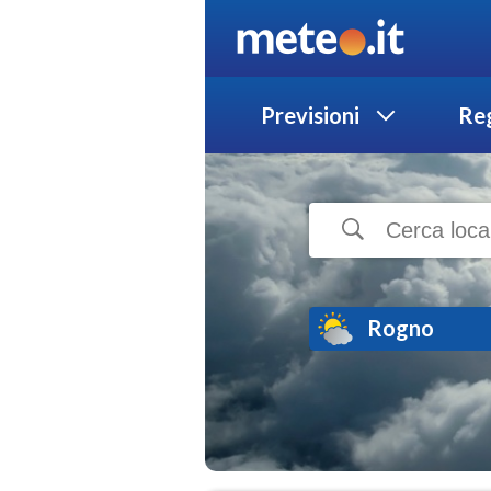
Previsioni
Reg
Rogno