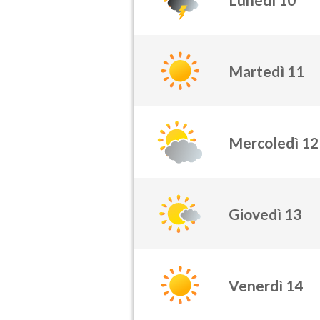
Martedì 11
Mercoledì 12
Giovedì 13
Venerdì 14