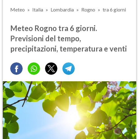
Meteo
Italia
Lombardia
Rogno
tra 6 giorni
Meteo Rogno tra 6 giorni.
Previsioni del tempo,
precipitazioni, temperatura e venti