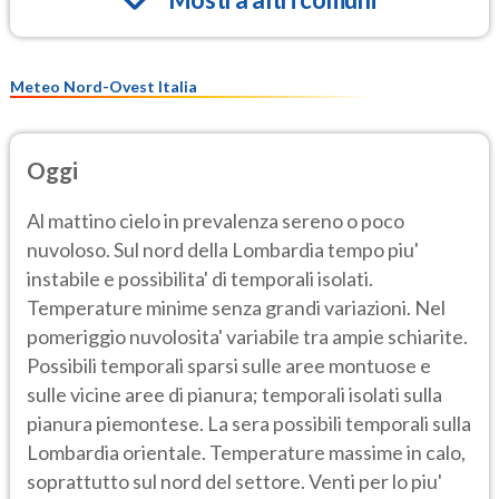
Meteo Nord-Ovest Italia
Oggi
Al mattino cielo in prevalenza sereno o poco
nuvoloso. Sul nord della Lombardia tempo piu'
instabile e possibilita' di temporali isolati.
Temperature minime senza grandi variazioni. Nel
pomeriggio nuvolosita' variabile tra ampie schiarite.
Possibili temporali sparsi sulle aree montuose e
sulle vicine aree di pianura; temporali isolati sulla
pianura piemontese. La sera possibili temporali sulla
Lombardia orientale. Temperature massime in calo,
soprattutto sul nord del settore. Venti per lo piu'