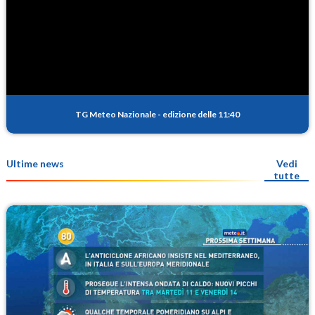
TG Meteo Nazionale
-
edizione delle 11:40
Ultime news
Vedi
tutte