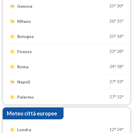
25°
30°
Genova
26°
35°
Milano
25°
36°
Bologna
22°
38°
Firenze
24°
38°
Roma
27°
33°
Napoli
27°
32°
Palermo
Meteo città europee
12°
24°
Londra