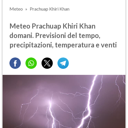
Meteo
Prachuap Khiri Khan
Meteo Prachuap Khiri Khan
domani. Previsioni del tempo,
precipitazioni, temperatura e venti