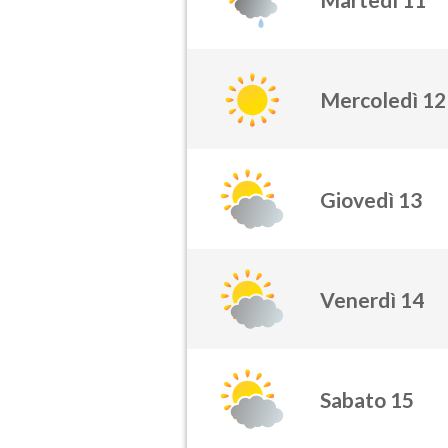
Mercoledì 12
Giovedì 13
Venerdì 14
Sabato 15