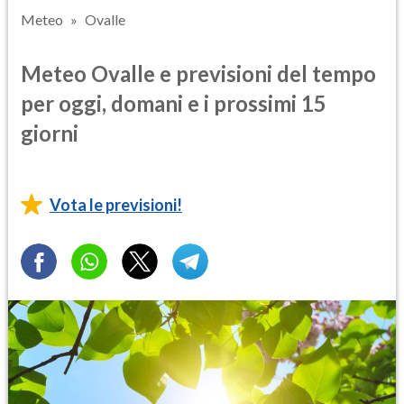
Meteo
Ovalle
Meteo Ovalle e previsioni del tempo
per oggi, domani e i prossimi 15
giorni
Vota le previsioni!