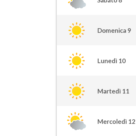
Domenica 9
Lunedì 10
Martedì 11
Mercoledì 12