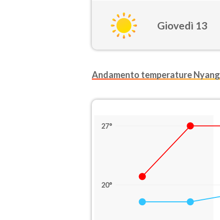
Giovedì 13
Andamento temperature Nyang
27°
20°