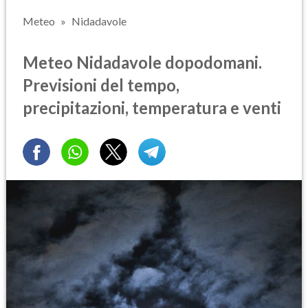
Meteo
Nidadavole
Meteo Nidadavole dopodomani.
Previsioni del tempo,
precipitazioni, temperatura e venti