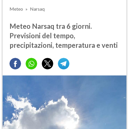
Meteo
Narsaq
Meteo Narsaq tra 6 giorni.
Previsioni del tempo,
precipitazioni, temperatura e venti