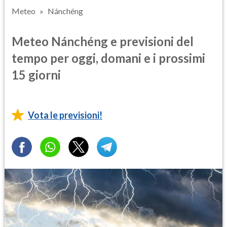
Meteo
Nánchéng
Meteo Nánchéng e previsioni del
tempo per oggi, domani e i prossimi
15 giorni
Vota le previsioni!