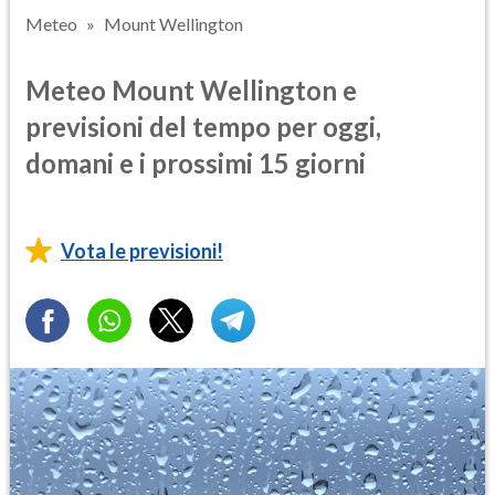
Meteo
Mount Wellington
Meteo Mount Wellington e
previsioni del tempo per oggi,
domani e i prossimi 15 giorni
Vota le previsioni!