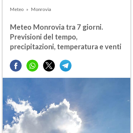
Meteo
Monrovia
Meteo Monrovia tra 7 giorni.
Previsioni del tempo,
precipitazioni, temperatura e venti