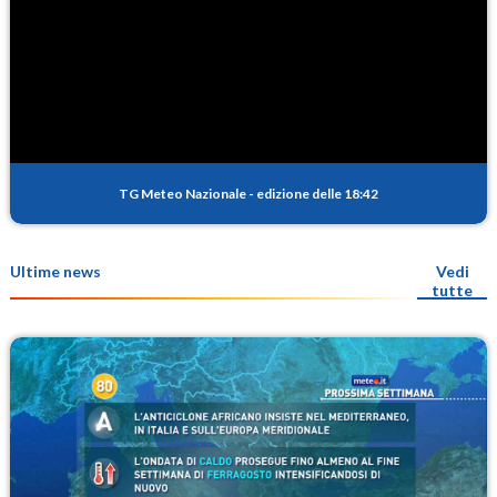
TG Meteo Nazionale
-
edizione delle 18:42
Ultime news
Vedi
tutte