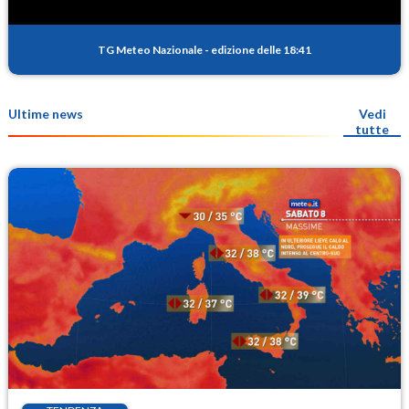
TG Meteo Nazionale
-
edizione delle 18:41
Ultime news
Vedi
tutte