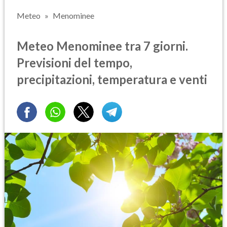
Meteo
Menominee
Meteo Menominee tra 7 giorni.
Previsioni del tempo,
precipitazioni, temperatura e venti