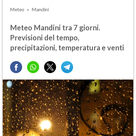
Meteo
Mandini
Meteo Mandini tra 7 giorni.
Previsioni del tempo,
precipitazioni, temperatura e venti