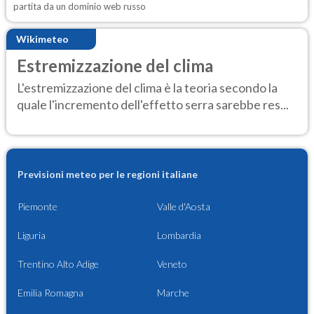
partita da un dominio web russo
Wikimeteo
Estremizzazione del clima
L'estremizzazione del clima è la teoria secondo la
quale l'incremento dell'effetto serra sarebbe res...
Previsioni meteo per le regioni italiane
Piemonte
Valle d'Aosta
Liguria
Lombardia
Trentino Alto Adige
Veneto
Emilia Romagna
Marche