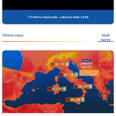
TG Meteo Nazionale
-
edizione delle 11:48
Ultime news
Vedi
tutte