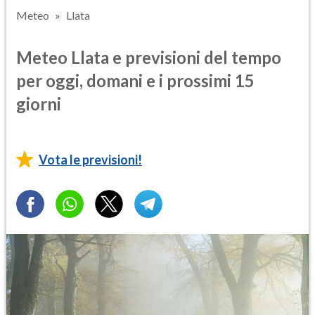
Meteo
Llata
Meteo Llata e previsioni del tempo
per oggi, domani e i prossimi 15
giorni
Vota le previsioni!