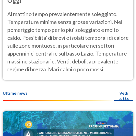
Oggi
Al mattino tempo prevalentemente soleggiato.
Temperature minime senza grosse variazioni. Nel
pomeriggio tempo per lo piu' soleggiato e molto
caldo. Possibilita' di brevi e isolati temporali di calore
sulle zone montuose, in particolare nei settori
appenninici centrali e sul basso Lazio. Temperature
massime stazionarie. Venti: deboli, a prevalente
regime di brezza. Mari calmi o poco mossi.
Ultime news
Vedi
tutte