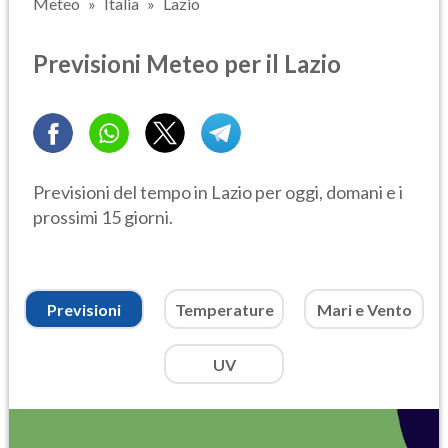
Meteo
Italia
Lazio
Previsioni Meteo per il Lazio
Previsioni del tempo in Lazio per oggi, domani e i
prossimi 15 giorni.
Previsioni
Temperature
Mari e Vento
UV