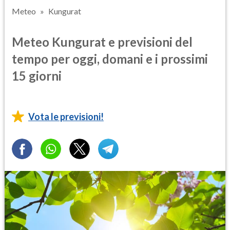
Meteo
Kungurat
Meteo Kungurat e previsioni del
tempo per oggi, domani e i prossimi
15 giorni
Vota le previsioni!