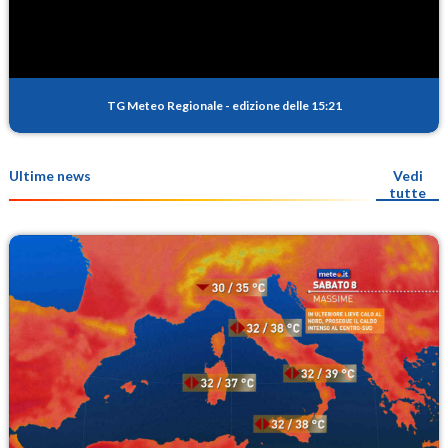
TG Meteo Regionale
-
edizione delle 15:21
Ultime news
Vedi
tutte