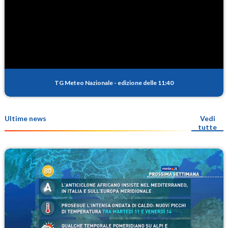
TG Meteo Nazionale
-
edizione delle 11:40
Ultime news
Vedi
tutte