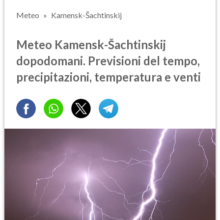
Meteo
Kamensk-Šachtinskij
Meteo Kamensk-Šachtinskij
dopodomani. Previsioni del tempo,
precipitazioni, temperatura e venti