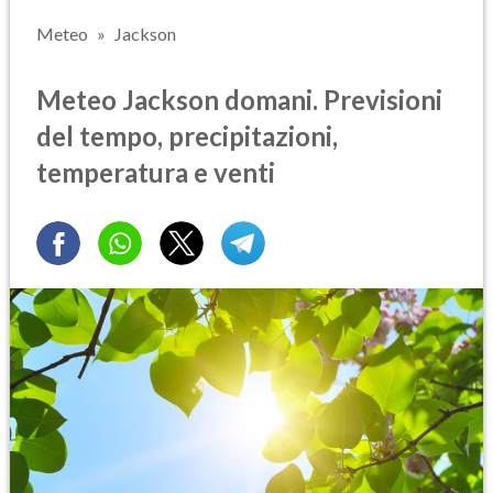
Meteo
Jackson
Meteo Jackson domani. Previsioni
del tempo, precipitazioni,
temperatura e venti