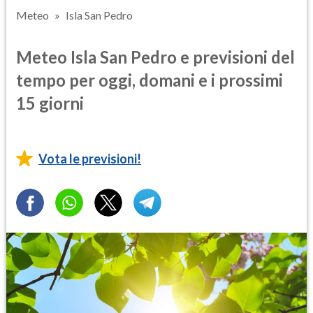
Meteo
Isla San Pedro
Meteo Isla San Pedro e previsioni del
tempo per oggi, domani e i prossimi
15 giorni
Vota le previsioni!