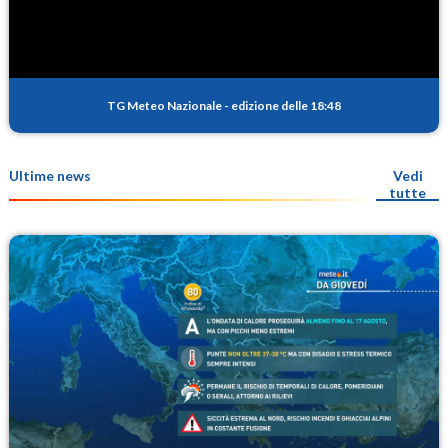
TG Meteo Nazionale
-
edizione delle 18:48
Ultime news
Vedi
tutte