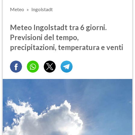
Meteo
Ingolstadt
Meteo Ingolstadt tra 6 giorni.
Previsioni del tempo,
precipitazioni, temperatura e venti