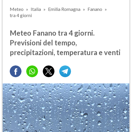
Meteo
Italia
Emilia Romagna
Fanano
tra 4 giorni
Meteo Fanano tra 4 giorni.
Previsioni del tempo,
precipitazioni, temperatura e venti