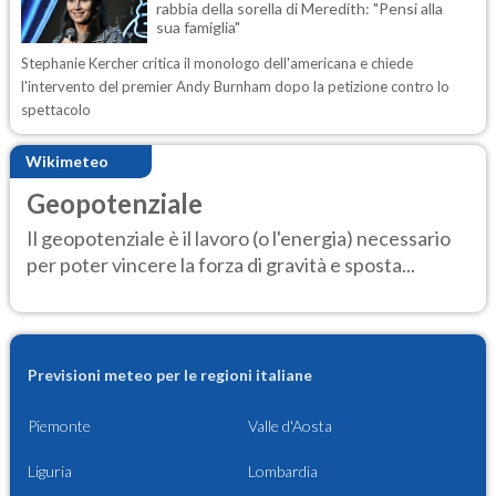
rabbia della sorella di Meredith: "Pensi alla
sua famiglia"
Stephanie Kercher critica il monologo dell'americana e chiede
l'intervento del premier Andy Burnham dopo la petizione contro lo
spettacolo
Wikimeteo
Geopotenziale
Il geopotenziale è il lavoro (o l'energia) necessario
per poter vincere la forza di gravità e sposta...
Previsioni meteo per le regioni italiane
Piemonte
Valle d'Aosta
Liguria
Lombardia