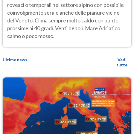
rovesci o temporali nel settore alpino con possibile
coinvolgimento serale anche delle pianure vicine
del Veneto. Clima sempre molto caldo con punte
prossime ai 40 gradi. Venti deboli. Mare Adriatico
calmo o poco mosso.
Ultime news
Vedi
tutte