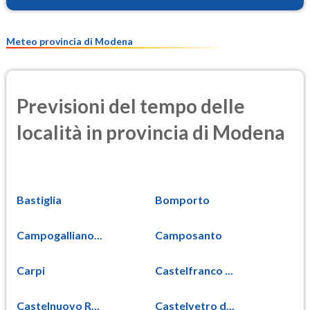
Meteo provincia di Modena
Previsioni del tempo delle
località in provincia di Modena
Bastiglia
Bomporto
Campogalliano...
Camposanto
Carpi
Castelfranco ...
Castelnuovo R...
Castelvetro d...