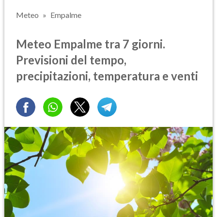
Meteo
Empalme
Meteo Empalme tra 7 giorni.
Previsioni del tempo,
precipitazioni, temperatura e venti