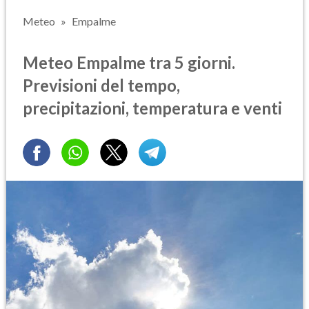
Meteo
Empalme
Meteo Empalme tra 5 giorni.
Previsioni del tempo,
precipitazioni, temperatura e venti