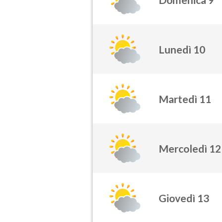
Lunedì 10
Martedì 11
Mercoledì 12
Giovedì 13