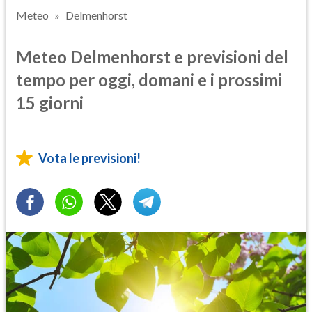
Meteo
Delmenhorst
Meteo Delmenhorst e previsioni del
tempo per oggi, domani e i prossimi
15 giorni
Vota le previsioni!