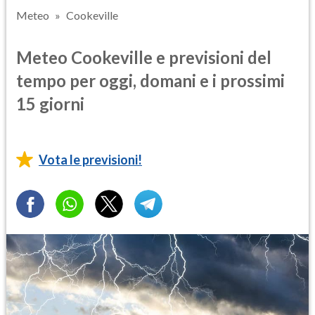
Meteo
Cookeville
Meteo Cookeville e previsioni del
tempo per oggi, domani e i prossimi
15 giorni
Vota le previsioni!