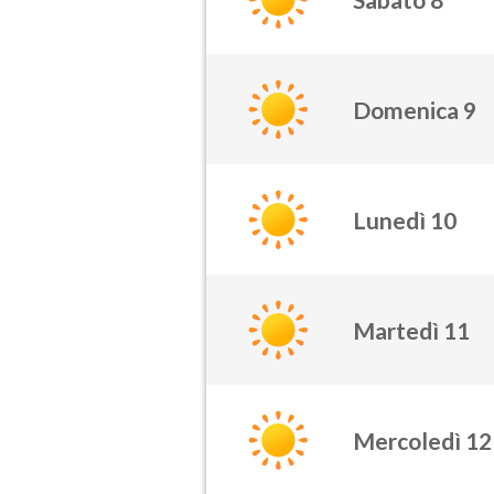
Domenica 9
Lunedì 10
Martedì 11
Mercoledì 12