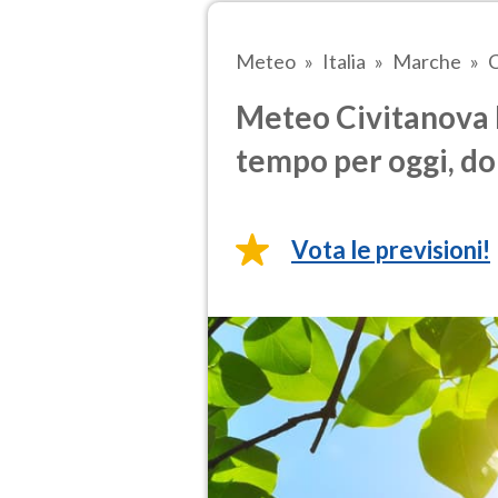
Meteo
Italia
Marche
C
Meteo Civitanova 
tempo per oggi, do
Vota le previsioni!