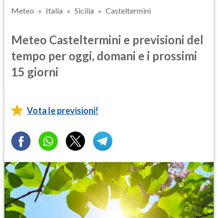
Meteo
Italia
Sicilia
Casteltermini
Meteo Casteltermini e previsioni del
tempo per oggi, domani e i prossimi
15 giorni
Vota le previsioni!