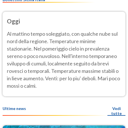
Oggi
Al mattino tempo soleggiato, con qualche nube sul
nord della regione. Temperature minime
stazionarie. Nel pomeriggio cielo in prevalenza
sereno o poco nuvoloso. Nell'interno temporaneo
sviluppo di cumuli, localmente seguito da brevi
rovesci o temporali. Temperature massime stabili o
in lieve aumento. Venti: per lo piu' deboli. Mari poco
mossi o calmi.
Ultime news
Vedi
tutte