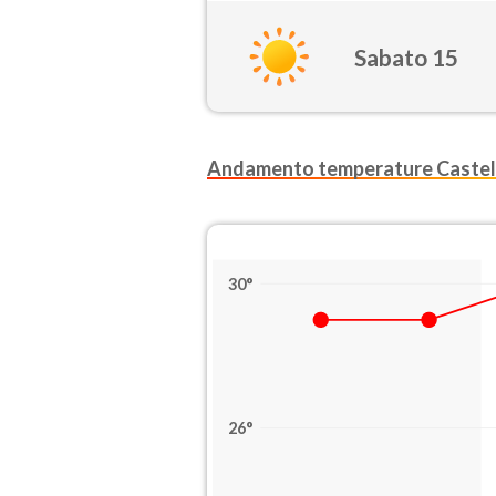
Sabato 15
Andamento temperature Castel
30°
26°