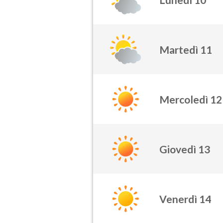
Martedì 11
Mercoledì 12
Giovedì 13
Venerdì 14