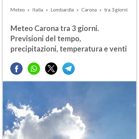
Meteo
Italia
Lombardia
Carona
tra 3 giorni
Meteo Carona tra 3 giorni.
Previsioni del tempo,
precipitazioni, temperatura e venti