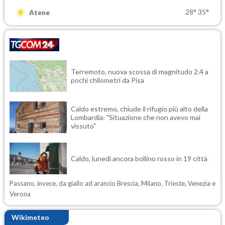
28°
35°
Atene
Terremoto, nuova scossa di magnitudo 2.4 a
pochi chilometri da Pisa
Caldo estremo, chiude il rifugio più alto della
Lombardia: "Situazione che non avevo mai
vissuto"
Caldo, lunedì ancora bollino rosso in 19 città
Passano, invece, da giallo ad arancio Brescia, Milano, Trieste, Venezia e
Verona
Wikimeteo