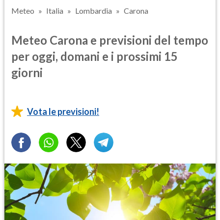
Meteo
Italia
Lombardia
Carona
Meteo Carona e previsioni del tempo
per oggi, domani e i prossimi 15
giorni
Vota le previsioni!