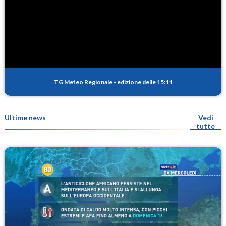
TG Meteo Regionale
-
edizione delle 15:11
Ultime news
Vedi
tutte