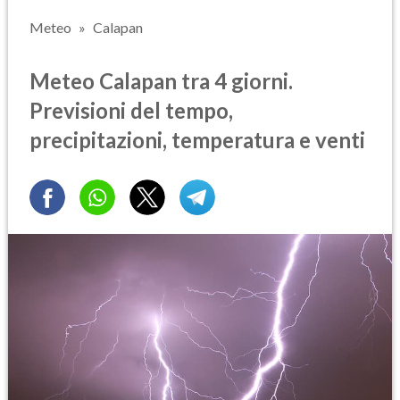
Meteo
Calapan
Meteo Calapan tra 4 giorni.
Previsioni del tempo,
precipitazioni, temperatura e venti