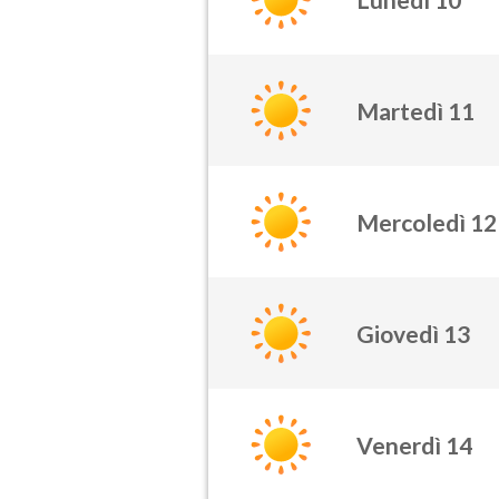
Martedì 11
Mercoledì 12
Giovedì 13
Venerdì 14