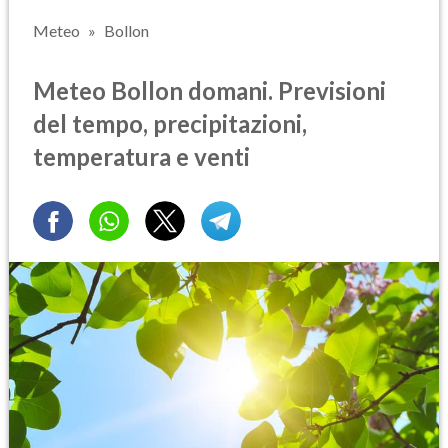
Meteo
Bollon
Meteo Bollon domani. Previsioni
del tempo, precipitazioni,
temperatura e venti