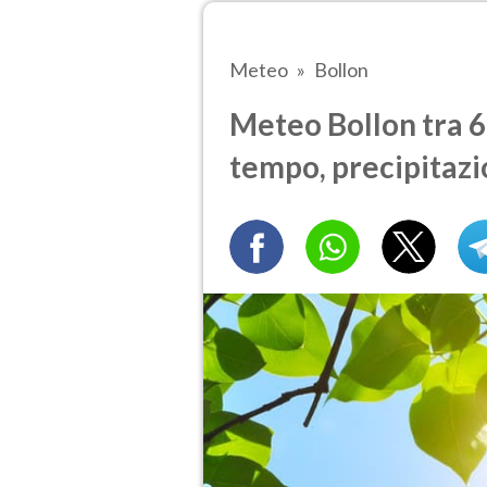
Meteo
Bollon
Meteo Bollon tra 6 
tempo, precipitazi